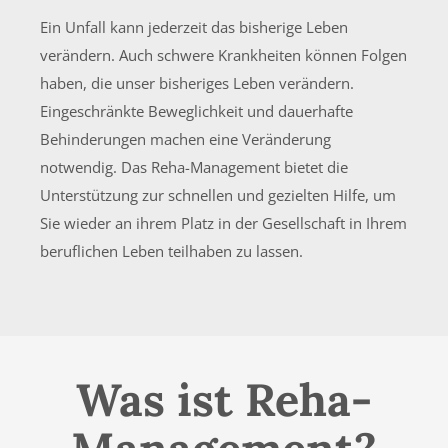
Ein Unfall kann jederzeit das bisherige Leben
verändern. Auch schwere Krankheiten können Folgen
haben, die unser bisheriges Leben verändern.
Eingeschränkte Beweglichkeit und dauerhafte
Behinderungen machen eine Veränderung
notwendig. Das Reha-Management bietet die
Unterstützung zur schnellen und gezielten Hilfe, um
Sie wieder an ihrem Platz in der Gesellschaft in Ihrem
beruflichen Leben teilhaben zu lassen.
Was ist Reha-