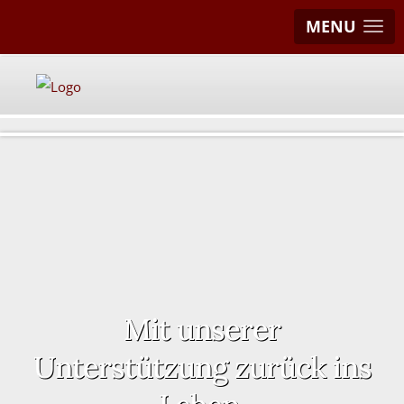
MENU
Mit unserer
Unterstützung zurück ins