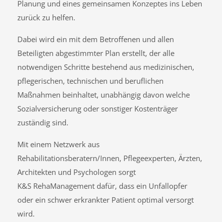
Planung und eines gemeinsamen Konzeptes ins Leben
zurück zu helfen.
Dabei wird ein mit dem Betroffenen und allen
Beteiligten abgestimmter Plan erstellt, der alle
notwendigen Schritte bestehend aus medizinischen,
pflegerischen, technischen und beruflichen
Maßnahmen beinhaltet, unabhängig davon welche
Sozialversicherung oder sonstiger Kostenträger
zuständig sind.
Mit einem Netzwerk aus
Rehabilitationsberatern/Innen, Pflegeexperten, Ärzten,
Architekten und Psychologen sorgt
K&S RehaManagement dafür, dass ein Unfallopfer
oder ein schwer erkrankter Patient optimal versorgt
wird.