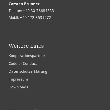
Carsten Brunner
Telefon: +49 30-76684333
Mobil: +49 172-3531972
Weitere Links
Kooperationspartner
Code of Conduct
Datenschutzerklärung
Impressum
Downloads