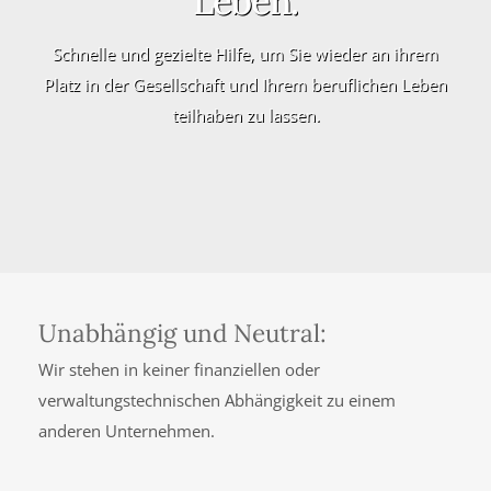
Leben.
Schnelle und gezielte Hilfe, um Sie wieder an ihrem
Platz in der Gesellschaft und Ihrem beruflichen Leben
teilhaben zu lassen.
Unabhängig und Neutral:
Wir stehen in keiner finanziellen oder
verwaltungstechnischen Abhängigkeit zu einem
anderen Unternehmen.