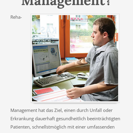
Management?
Reha-
Management hat das Ziel, einen durch Unfall oder
Erkrankung dauerhaft gesundheitlich beeinträchtigten
Patienten, schnellstmöglich mit einer umfassenden