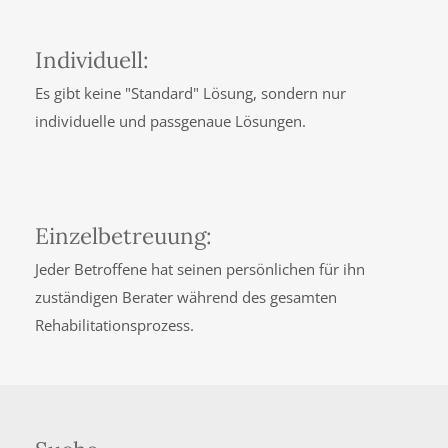
Individuell:
Es gibt keine "Standard" Lösung, sondern nur
individuelle und passgenaue Lösungen.
Einzelbetreuung:
Jeder Betroffene hat seinen persönlichen für ihn
zuständigen Berater während des gesamten
Rehabilitationsprozess.