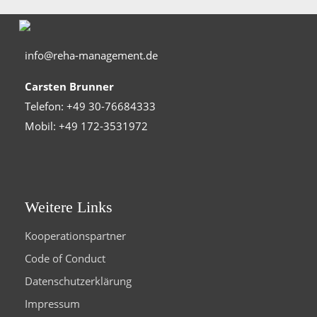
info@reha-management.de
Carsten Brunner
Telefon: +49 30-76684333
Mobil: +49 172-3531972
Weitere Links
Kooperationspartner
Code of Conduct
Datenschutzerklärung
Impressum