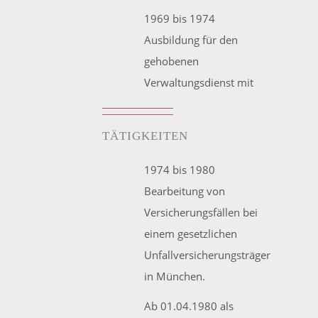
1969 bis 1974
Ausbildung für den
gehobenen
Verwaltungsdienst mit
TÄTIGKEITEN
1974 bis 1980
Bearbeitung von
Versicherungsfällen bei
einem gesetzlichen
Unfallversicherungsträger
in München.
Ab 01.04.1980 als