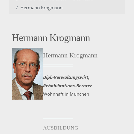
Hermann Krogmann
Hermann Krogmann
Hermann Krogmann
Dipl.-Verwaltungswirt,
Rehabilitations-Berater
Wohnhaft in München
AUSBILDUNG