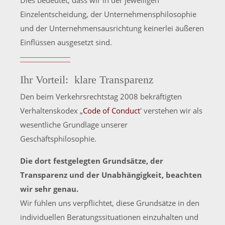
Einzelentscheidung, der Unternehmensphilosophie
und der Unternehmensausrichtung keinerlei äußeren
Einflüssen ausgesetzt sind.
Ihr Vorteil: klare Transparenz
Den beim Verkehrsrechtstag 2008 bekräftigten
Verhaltenskodex „
Code of Conduct
' verstehen wir als
wesentliche Grundlage unserer
Geschäftsphilosophie.
Die dort festgelegten Grundsätze, der
Transparenz und der Unabhängigkeit, beachten
wir sehr genau.
Wir fühlen uns verpflichtet, diese Grundsätze in den
individuellen Beratungssituationen einzuhalten und