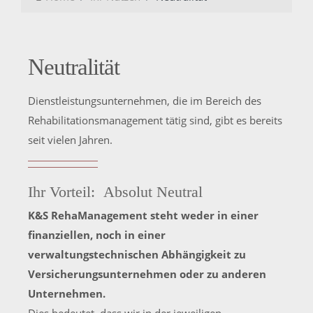
Neutralität
Dienstleistungsunternehmen, die im Bereich des
Rehabilitationsmanagement tätig sind, gibt es bereits
seit vielen Jahren.
Ihr Vorteil: Absolut Neutral
K&S RehaManagement steht weder in einer
finanziellen, noch in einer
verwaltungstechnischen Abhängigkeit zu
Versicherungsunternehmen oder zu anderen
Unternehmen.
Dies bedeutet, dass wir in der jeweiligen