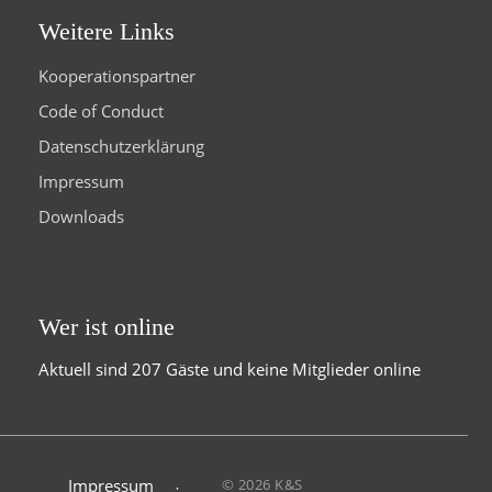
Weitere Links
Kooperationspartner
Code of Conduct
Datenschutzerklärung
Impressum
Downloads
Wer ist online
Aktuell sind 207 Gäste und keine Mitglieder online
Impressum
© 2026 K&S