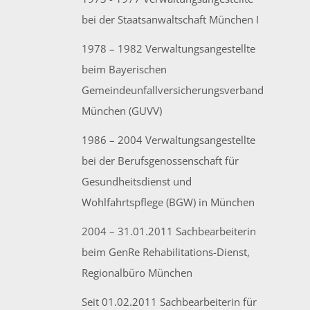
bei der Staatsanwaltschaft München I
1978 – 1982 Verwaltungsangestellte
beim Bayerischen
Gemeindeunfallversicherungsverband
München (GUVV)
1986 – 2004 Verwaltungsangestellte
bei der Berufsgenossenschaft für
Gesundheitsdienst und
Wohlfahrtspflege (BGW) in München
2004 – 31.01.2011 Sachbearbeiterin
beim GenRe Rehabilitations-Dienst,
Regionalbüro München
Seit 01.02.2011 Sachbearbeiterin für