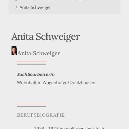
Anita Schweiger
Anita Schweiger
Anita Schweiger
Sachbearbeiterin
Wohnhaft in Wagenhofen/Odelzhausen
BERUFSBIOGRAFIE
1973 - 1977 Verwaltungsangestellte