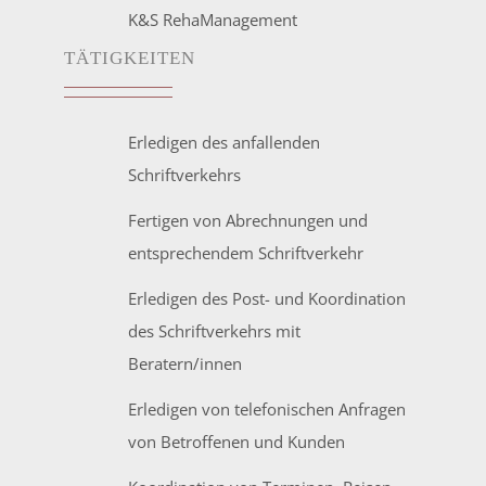
K&S RehaManagement
TÄTIGKEITEN
Erledigen des anfallenden
Schriftverkehrs
Fertigen von Abrechnungen und
entsprechendem Schriftverkehr
Erledigen des Post- und Koordination
des Schriftverkehrs mit
Beratern/innen
Erledigen von telefonischen Anfragen
von Betroffenen und Kunden