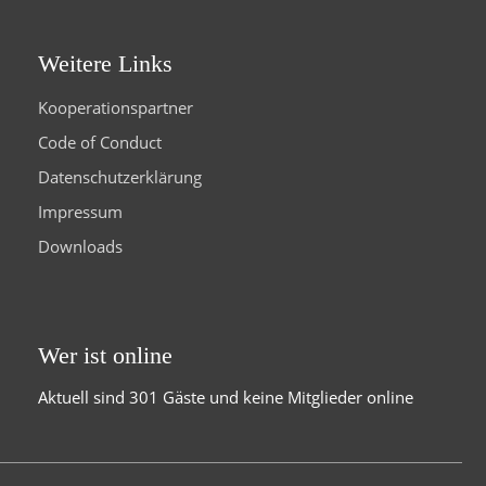
Weitere Links
Kooperationspartner
Code of Conduct
Datenschutzerklärung
Impressum
Downloads
Wer ist online
Aktuell sind 301 Gäste und keine Mitglieder online